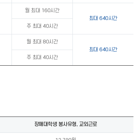
월 최대 160시간
최대 640시간
주 최대 40시간
월 최대 80시간
최대 640시간
주 최대 40시간
장애대학생 봉사유형, 교외근로