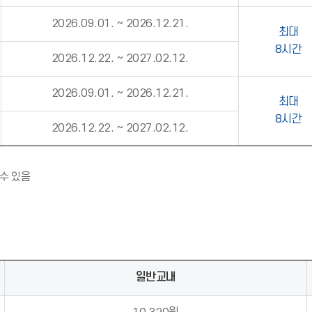
2026.09.01. ~ 2026.12.21.
최대
8시간
2026.12.22. ~ 2027.02.12.
2026.09.01. ~ 2026.12.21.
최대
8시간
2026.12.22. ~ 2027.02.12.
알
수 있음
림
(
*
아
이
콘
일반교내
)