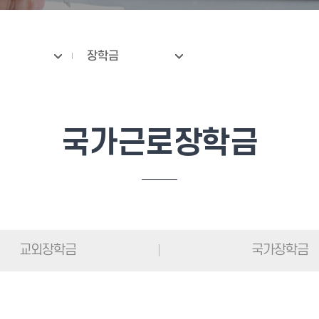
장학금
국가근로장학금
교외장학금
국가장학금