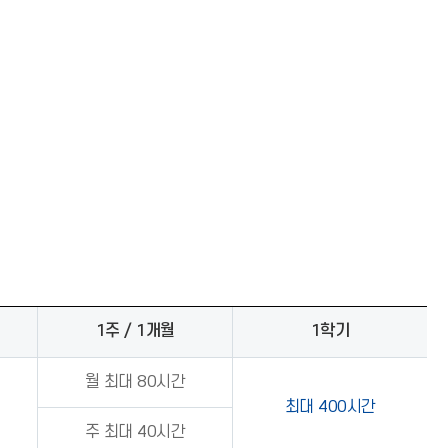
1주 / 1개월
1학기
월 최대 80시간
최대 400시간
주 최대 40시간