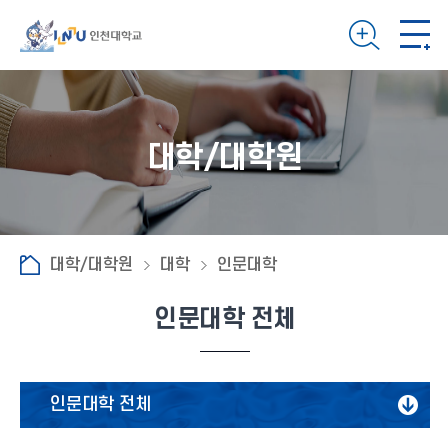
대학/대학원
대학/대학원
대학
인문대학
인문대학 전체
인문대학 전체