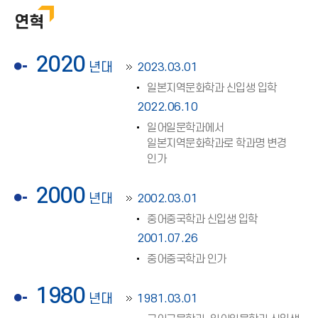
연혁
2020
년대
2023.03.01
일본지역문화학과 신입생 입학
2022.06.10
일어일문학과에서
일본지역문화학과로 학과명 변경
인가
2000
년대
2002.03.01
중어중국학과 신입생 입학
2001.07.26
중어중국학과 인가
1980
년대
1981.03.01