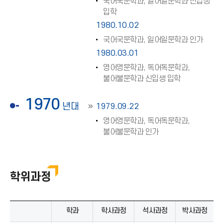
국어국문학과, 일어일문학과 신입생
입학
1980.10.02
국어국문학과, 일어일문학과 인가
1980.03.01
영어영문학과, 독어독문학과,
불어불문학과 신입생 입학
1970
년대
1979.09.22
영어영문학과, 독어독문학과,
불어불문학과 인가
학위과정
학과
학사과정
석사과정
박사과정