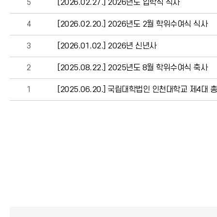
5
[2026.02.27.] 2026년도 입학식 식사
4
[2026.02.20.] 2026년도 2월 학위수여식 식사
3
[2026.01.02.] 2026년 신년사
2
[2025.08.22.] 2025년도 8월 학위수여식 축사
1
[2025.06.20.] 국립대학법인 인천대학교 제4대 