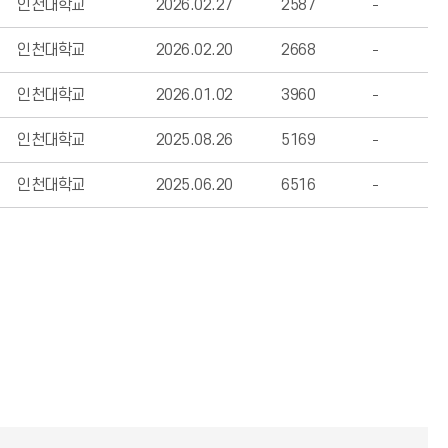
인천대학교
2026.02.27
2587
인천대학교
2026.02.20
2668
인천대학교
2026.01.02
3960
인천대학교
2025.08.26
5169
인천대학교
2025.06.20
6516