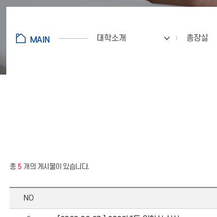
대학소개
총장실
총
5
개의 게시물이 있습니다.
NO