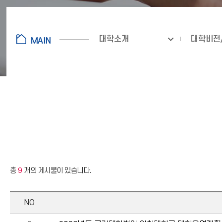
대학소개
대학비전
총
9
개의 게시물이 있습니다.
NO