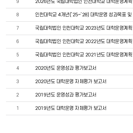
9
2026년도 국립대학법인 인천대학교 대학운영계획
8
인천대학교 4개년(’25∼’28) 대학운영 성과목표 
7
국립대학법인 인천대학교 2023년도 대학운영계획
6
국립대학법인 인천대학교 2022년도 대학운영계획
5
국립대학법인 인천대학교 2021년도 대학운영계획
4
2020년도 운영성과 평가보고서
3
2020년도 대학운영 자체평가 보고서
2
2019년도 운영성과 평가보고서
1
2019년도 대학운영 자체평가 보고서