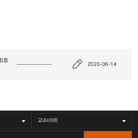
최종
2023-06-14
교내사이트