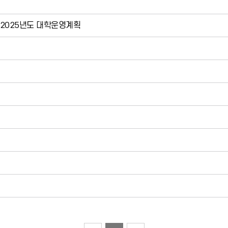
및 2025년도 대학운영계획