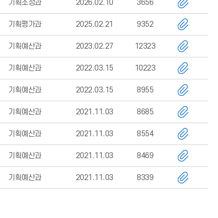
기획조정과
2026.02.10
3656
기획평가과
2025.02.21
9352
기획예산과
2023.02.27
12323
기획예산과
2022.03.15
10223
기획예산과
2022.03.15
8955
기획예산과
2021.11.03
8685
기획예산과
2021.11.03
8554
기획예산과
2021.11.03
8469
기획예산과
2021.11.03
8339