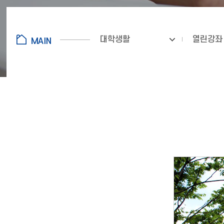
대학생활
열린강좌