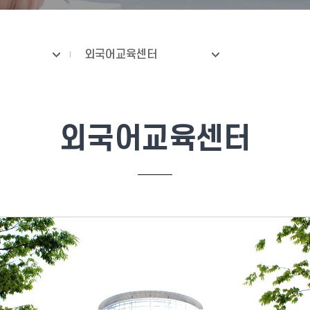
외국어교육센터
외국어교육센터