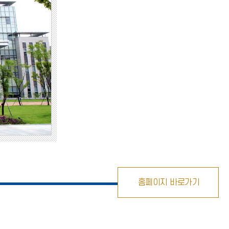
홈페이지 바로가기