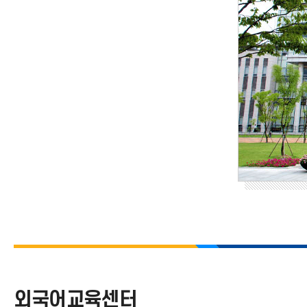
외국어교육센터