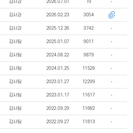
감사과
2026.07.01
19
감사과
2026.02.23
3054
감사과
2025.12.26
3742
감사팀
2025.01.07
9011
감사팀
2024.08.22
9879
감사팀
2024.01.25
11526
감사팀
2023.01.27
12299
감사팀
2023.01.17
11617
감사팀
2022.09.29
11682
감사팀
2022.09.27
11813