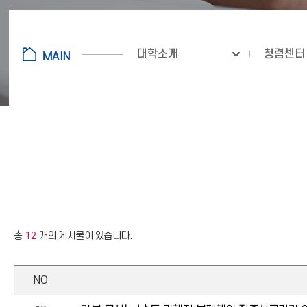
대학소개
청렴센터
총
12
개의 게시물이 있습니다.
NO