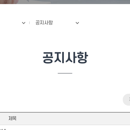
공지사항
공지사항
제목