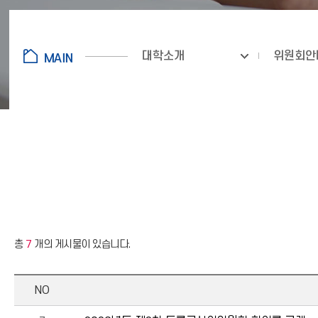
대학소개
위원회안
총
7
개의 게시물이 있습니다.
NO