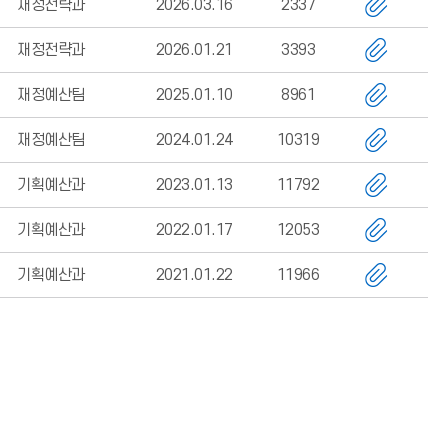
재정전략과
2026.03.16
2337
재정전략과
2026.01.21
3393
재정예산팀
2025.01.10
8961
재정예산팀
2024.01.24
10319
기획예산과
2023.01.13
11792
기획예산과
2022.01.17
12053
기획예산과
2021.01.22
11966