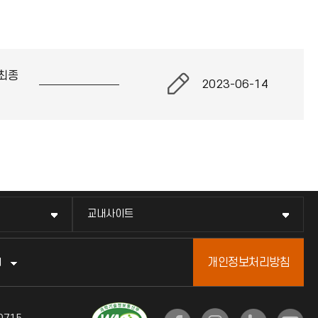
최종
2023-06-14
교내사이트
개인정보처리방침
터