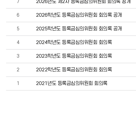
7
2026년도 제2차 등록금심의위원회 회의록 공개
6
2026학년도 등록금심의위원회 회의록 공개
5
2025학년도 등록금심의위원회 회의록 공개
4
2024학년도 등록금심의위원회 회의록
3
2023학년도 등록금심의위원회 회의록
2
2022학년도 등록금심의위원회 회의록
1
2021년도 등록금심의위원회 회의록