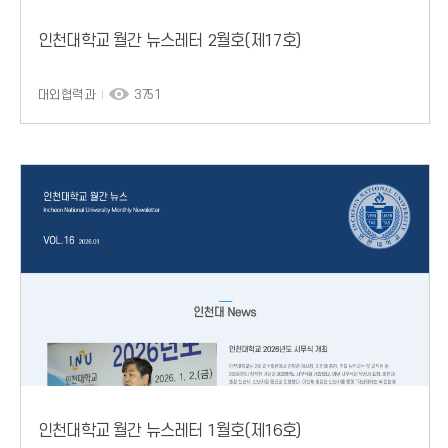
인천대학교 월간 뉴스레터 2월호(제17호)
대외협력과
3751
인천대학교 월간 뉴스레터 1월호(제16호)