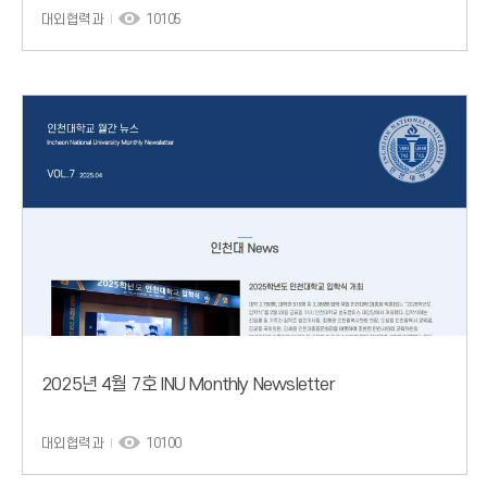
대외협력과
10105
2025년 4월 7호 INU Monthly Newsletter
대외협력과
10100