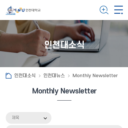
인천대소식
인천대소식
인천대뉴스
Monthly Newsletter
Monthly Newsletter
제목