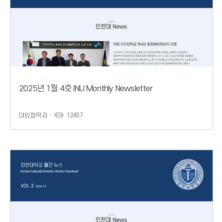
2025년 1월 4호 INU Monthly Newsletter
대외협력과
12457