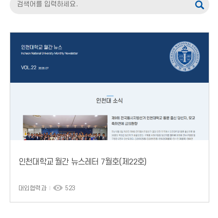
인천대학교 월간 뉴스레터 7월호(제22호)
대외협력과
523