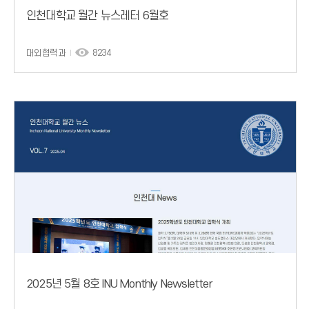
인천대학교 월간 뉴스레터 6월호
대외협력과
8234
2025년 5월 8호 INU Monthly Newsletter