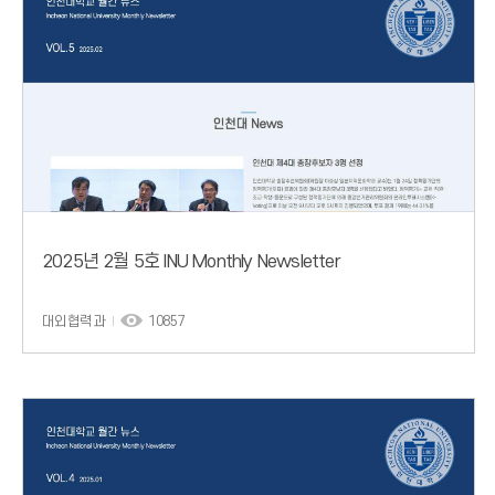
2025년 2월 5호 INU Monthly Newsletter
대외협력과
10857