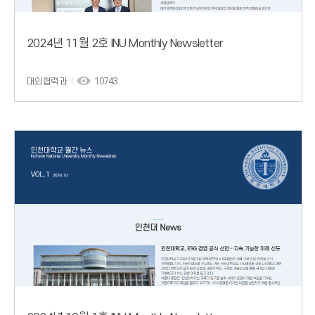
2024년 11월 2호 INU Monthly Newsletter
대외협력과
10743