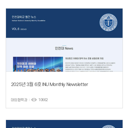
2025년 3월 6호 INU Monthly Newsletter
대외협력과
10662