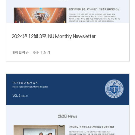
2024년 12월 3호 INU Monthly Newsletter
대외협력과
12521