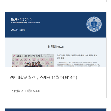
인천대학교 월간 뉴스레터 11월호(제14호)
대외협력과
5320