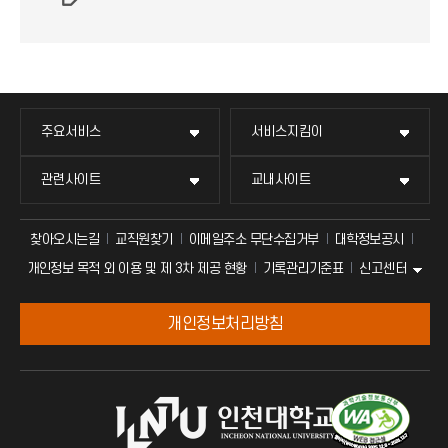
주요서비스
서비스지킴이
관련사이트
교내사이트
찾아오시는길
교직원찾기
이메일주소 무단수집거부
대학정보공시
신고센터
개인정보 목적 외 이용 및 제 3차 제공 현황
기록관리기준표
개인정보처리방침