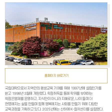
홈페이지 바로가기
국립대학으로서 지역민의 평생교육 기여를 위해 1997년에 설립인가를
받고 1998년 3월에 개원했다. 학점취득을 통해 학위를 부여하는
학점은행제를 운영하고, 지식만이 아니라 지혜로운, 나이 들며 더
현명해지는 삶을 만들며 함께 행복해지는 사회를 만들기 위해 다양한
교육과정을 기획하고 있다. 2025년에는 산하에 K-컬처센터를 설립했다.