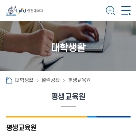
대학생활
대학생활
열린강좌
평생교육원
평생교육원
평생교육원