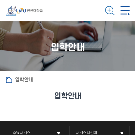
입학안내
입학안내
입학안내
주요서비스
서비스지킴이