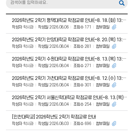
2026학년도 2학기 평택대학교 학점교류 안내(~8. 18.(화) 13:00)
작성자
학사과
작성일
2026.08.06
조회수
171
첨부파일
2026학년도 2학기 안양대학교 학점교류 안내(~8. 20.(목) 13:00)
작성자
학사과
작성일
2026.08.04
조회수
281
첨부파일
2026학년도 2학기 수원대학교 학점교류 안내(~8. 13.(목) 13:00)
작성자
학사과
작성일
2026.08.04
조회수
271
첨부파일
2026학년도 2학기 가천대학교 학점교류 안내(~8. 12.(수) 13:00)
작성자
학사과
작성일
2026.08.04
조회수
301
첨부파일
2026학년도 2학기 서울신학대학교 학점교류 안내(~8. 13.(목) 13:00)
작성자
학사과
작성일
2026.08.04
조회수
254
첨부파일
[인천대학교] 2026학년도 2학기 학점교류 안내
작성자
학사과
작성일
2026.08.03
조회수
696
첨부파일