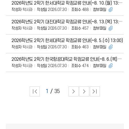
2026학년도 2학기 한서대학교 학점교류 안내(~8. 10.(월) 13:00)
작성자
학사과
작성일
2026.07.30
조회수
488
첨부파일
2026학년도 2학기 대진대학교 학점교류 안내(~8. 13.(목) 13:00)
작성자
학사과
작성일
2026.07.30
조회수
457
첨부파일
2026학년도 2학기 한세대학교 학점교류 안내(~8. 5.(수) 13:00)
작성자
학사과
작성일
2026.07.30
조회수
463
첨부파일
2026학년도 2학기 한국항공대학교 학점교류 안내(~8. 6.(목) 13:00)
작성자
학사과
작성일
2026.07.30
조회수
474
첨부파일
1
35