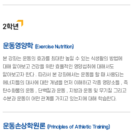
2학년
운동영양학
(Exercise Nutrition)
본 강좌는 운동의 효과를 최대한 높일 수 있는 식생활의 방법에
대해 알아보고 건강을 위한 효율적인 영양섭취에 대해서도
알아보고자 한다 . 따라서 본 강좌에서는 운동을 할 때 사용되는
에너지들의 대사에 대한 개념을 먼저 이해하고 각종 영양소들 , 즉
탄수화물의 운동 , 단백질과 운동 , 지방과 운동 및 무기질 그리고
수분과 운동이 어떤 관계를 가지고 있는지에 대해 학습한다.
운동손상학원론
(Principles of Athletic Training)