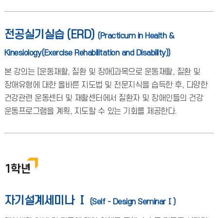
전공실기실습 (ERD)
(Practicum in Health &
Kinesiology(Exercise Rehabilitation and Disability))
본 강의는 [운동재활, 질환 및 장애]과목으로 운동재활, 질환 및
장애유형에 대한 올바른 지도법 및 전문지식을 습득한 후, 다양한
건강관련 운동센터 및 재활센터에서 질환자 및 장애인들의 건강
운동프로그램을 계획, 지도할 수 있는 기회를 제공한다.
1학년
자기설계세미나 Ⅰ
(Self - Design SeminarⅠ)