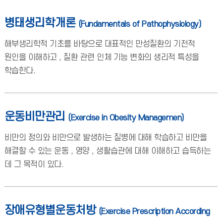
병태생리학개론
(Fundamentals of Pathophysiology)
해부생리학적 기초를 바탕으로 대표적인 만성질환의 기전적
원인을 이해하고 , 질환 관련 인체 기능 변화의 생리적 특성을
학습한다.
운동비만관리
(Exercise in Obesity Managemen)
비만의 정의와 비만으로 발생하는 질병에 대해 학습하고 비만을
해결할 수 있는 운동 , 영양 , 생활습관에 대해 이해하고 습득하는
데 그 목적이 있다.
장애유형별운동처방
(Exercise Prescription According