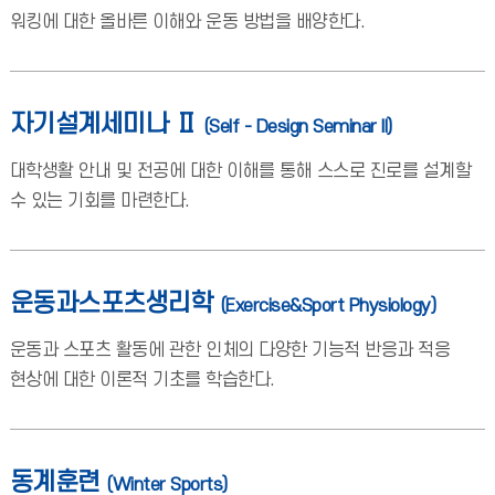
워킹에 대한 올바른 이해와 운동 방법을 배양한다.
자기설계세미나 Ⅱ
(Self - Design Seminar II)
대학생활 안내 및 전공에 대한 이해를 통해 스스로 진로를 설계할
수 있는 기회를 마련한다.
운동과스포츠생리학
(Exercise&Sport Physiology)
운동과 스포츠 활동에 관한 인체의 다양한 기능적 반응과 적응
현상에 대한 이론적 기초를 학습한다.
동계훈련
(Winter Sports)