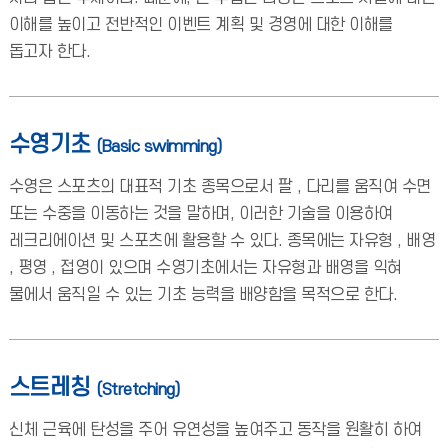
이해를 높이고 전반적인 이벤트 계획 및 경영에 대한 이해를
돕고자 한다.
수영기초
(Basic swimming)
수영은 스포츠의 대표적 기초 종목으로서 팔 , 다리를 움직여 수면
또는 수중을 이동하는 것을 말하며, 이러한 기술을 이용하여
레크리에이션 및 스포츠에 활용할 수 있다. 종목에는 자유형 , 배영
, 평영 , 접영이 있으며 수영기초에서는 자유형과 배영을 익혀
물에서 움직일 수 있는 기초 능력을 배양함을 목적으로 한다.
스트레칭
(Stretching)
신체 근육에 탄성을 주어 유연성을 높여주고 동작을 원활히 하여