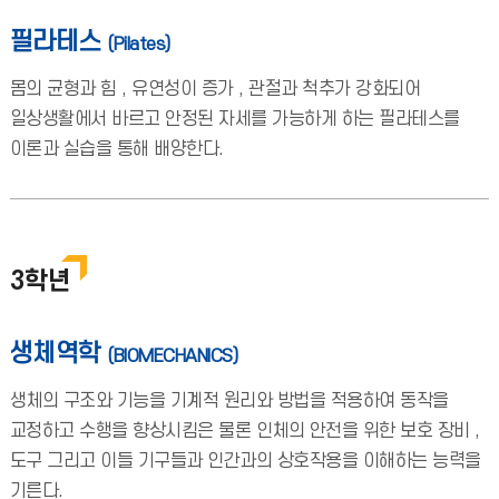
필라테스
(Pilates)
몸의 균형과 힘 , 유연성이 증가 , 관절과 척추가 강화되어
일상생활에서 바르고 안정된 자세를 가능하게 하는 필라테스를
이론과 실습을 통해 배양한다.
3학년
생체역학
(BIOMECHANICS)
생체의 구조와 기능을 기계적 원리와 방법을 적용하여 동작을
교정하고 수행을 향상시킴은 물론 인체의 안전을 위한 보호 장비 ,
도구 그리고 이들 기구들과 인간과의 상호작용을 이해하는 능력을
기른다.