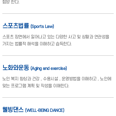
함양 한다.
스포츠법률
(Sports Law)
스포츠 장면에서 일어나고 있는 다양한 사고 및 상황과 연관성을
가지는 법률적 해석을 이해하고 습득한다.
노화와운동
(Aging and exercise)
노인 복지 향상과 건강 , 수용시설 , 운영방법을 이해하고 , 노인에
맞는 프로그램 계획 및 작성을 이해한다.
웰빙댄스
(WELL-BEING DANCE)