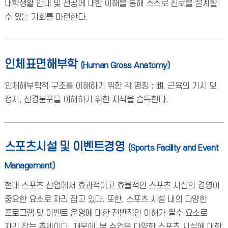
대학생활 안내 및 전공에 대한 이해를 통해 스스로 진로를 설계할
수 있는 기회를 마련한다.
인체표면해부학
(Human Gross Anatomy)
인체해부학적 구조를 이해하기 위한 각 명칭 : 뼈, 근육의 기시 및
정지, 신경분포를 이해하기 위한 지식을 습득한다.
스포츠시설 및 이벤트경영
(Sports Facility and Event
Management)
현대 스포츠 산업에서 효과적이고 효율적인 스포츠 시설의 경영이
중요한 요소로 자리 잡고 있다. 또한, 스포츠 시설 내의 다양한
프로그램 및 이벤트 운영에 대한 전반적인 이해가 필수 요소로
자리 잡는 추세이다. 때문에, 본 수업은 다양한 스포츠 시설에 대한