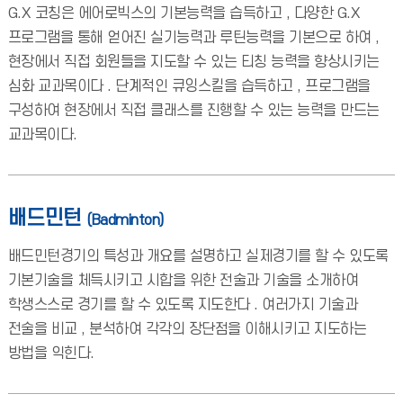
G.X 코칭은 에어로빅스의 기본능력을 습득하고 , 다양한 G.X
프로그램을 통해 얻어진 실기능력과 루틴능력을 기본으로 하여 ,
현장에서 직접 회원들을 지도할 수 있는 티칭 능력을 향상시키는
심화 교과목이다 . 단계적인 큐잉스킬을 습득하고 , 프로그램을
구성하여 현장에서 직접 클래스를 진행할 수 있는 능력을 만드는
교과목이다.
배드민턴
(Badminton)
배드민턴경기의 특성과 개요를 설명하고 실제경기를 할 수 있도록
기본기술을 체득시키고 시합을 위한 전술과 기술을 소개하여
학생스스로 경기를 할 수 있도록 지도한다 . 여러가지 기술과
전술을 비교 , 분석하여 각각의 장단점을 이해시키고 지도하는
방법을 익힌다.