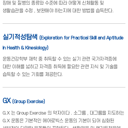
장애 및 질병의 종류와 수준에 따라 어떻게 신체활동 및
생활습관을 수정 , 보완해야 하는지에 대한 방법을 습득한다.
실기적성탐색
(Exploration for Practical Skill and Aptitude
in Health & Kinesiology)
운동건강학부 재학 중 취득할 수 있는 실기 관련 국가자격증에
대한 이해를 넓히고 자격증 취득에 필요한 관련 지식 및 기술을
습득할 수 있는 기회를 제공한다.
GX
(Group Exercise)
G.X 는 Group Exercise 의 약자이다 . 소그룹 , 대그룹을 지도하는
G.X 운동은 기본적인 에어로빅스 운동의 기본이 되어 심화된