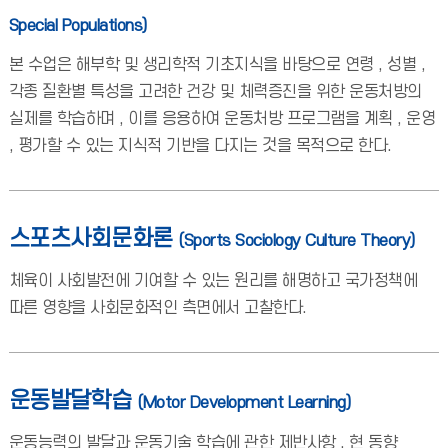
Special Populations)
본 수업은 해부학 및 생리학적 기초지식을 바탕으로 연령 , 성별 ,
각종 질환별 특성을 고려한 건강 및 체력증진을 위한 운동처방의
실제를 학습하며 , 이를 응용하여 운동처방 프로그램을 계획 , 운영
, 평가할 수 있는 지식적 기반을 다지는 것을 목적으로 한다.
스포츠사회문화론
(Sports Sociology Culture Theory)
체육이 사회발전에 기여할 수 있는 원리를 해명하고 국가정책에
따른 영향을 사회문화적인 측면에서 고찰한다.
운동발달학습
(Motor Development Learning)
운동능력의 발달과 운동기술 학습에 관한 제반사항 , 현 동향