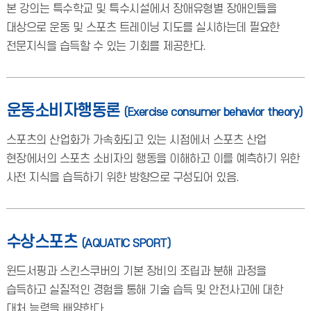
본 강의는 특수학교 및 특수시설에서 장애유형별 장애인들을
대상으로 운동 및 스포츠 트레이닝 지도를 실시하는데 필요한
전문지식을 습득할 수 있는 기회를 제공한다.
운동소비자행동론
(Exercise consumer behavior theory)
스포츠의 산업화가 가속화되고 있는 시점에서 스포츠 산업
현장에서의 스포츠 소비자의 행동을 이해하고 이를 예측하기 위한
사전 지식을 습득하기 위한 방향으로 구성되어 있음.
수상스포츠
(AQUATIC SPORT)
윈드서핑과 스킨스쿠버의 기본 장비의 조립과 분해 과정을
습득하고 실질적인 경험을 통해 기술 습득 및 안전사고에 대한
대처 능력을 배양한다.