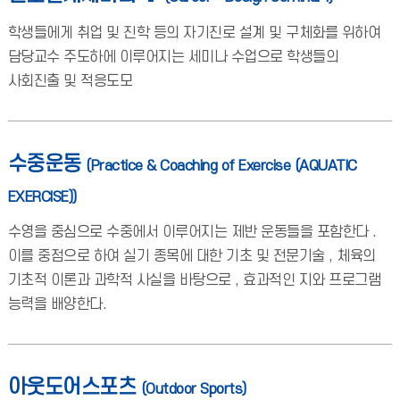
학생들에게 취업 및 진학 등의 자기진로 설계 및 구체화를 위하여
담당교수 주도하에 이루어지는 세미나 수업으로 학생들의
사회진출 및 적응도모
수중운동
(Practice & Coaching of Exercise (AQUATIC
EXERCISE))
수영을 중심으로 수중에서 이루어지는 제반 운동들을 포함한다 .
이를 중점으로 하여 실기 종목에 대한 기초 및 전문기술 , 체육의
기초적 이론과 과학적 사실을 바탕으로 , 효과적인 지와 프로그램
능력을 배양한다.
아웃도어스포츠
(Outdoor Sports)