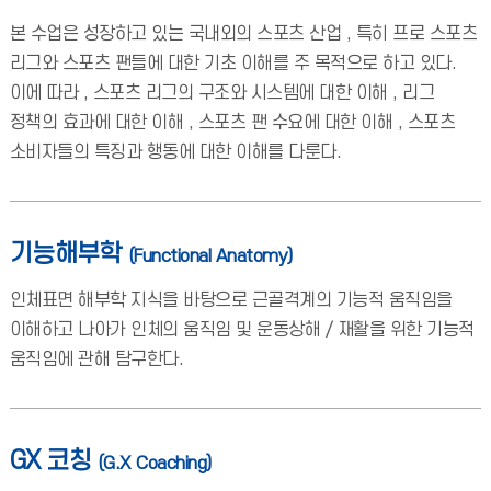
본 수업은 성장하고 있는 국내외의 스포츠 산업 , 특히 프로 스포츠
리그와 스포츠 팬들에 대한 기초 이해를 주 목적으로 하고 있다.
이에 따라 , 스포츠 리그의 구조와 시스템에 대한 이해 , 리그
정책의 효과에 대한 이해 , 스포츠 팬 수요에 대한 이해 , 스포츠
소비자들의 특징과 행동에 대한 이해를 다룬다.
기능해부학
(Functional Anatomy)
인체표면 해부학 지식을 바탕으로 근골격계의 기능적 움직임을
이해하고 나아가 인체의 움직임 및 운동상해 / 재활을 위한 기능적
움직임에 관해 탐구한다.
GX 코칭
(G.X Coaching)