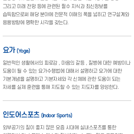
그리고 미래 전망 등에 관련된 필수 지식과 최신정보를
습득함으로써 해당 분야에 전문적 이해의 폭을 넓히고 연구설계와
응용방향에 명확한 시각을 갖는다.
요가
(Yoga)
일반적인 생활에서의 피로감 , 마음의 갈등 , 질병에 대한 예방이나
도움이 될 수 있는 요가수행법에 대해서 설명하고 요가에 대한
기본개념을 설명하고 기본자세와 각 신체에 관한 도움이 되는
자세를 실제 훈련을 통해 지도할 수 있는 지도자를 양성한다.
인도어스포츠
(Indoor Sports)
외부공기의 질이 좋지 않은 요즘 시대에 실내스포츠를 통한