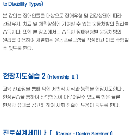
to Disability Types)
본 강의는 장애인들을 대상으로 장애유형 및 건강상태에 따라
건강유지, 치료 및 체력향상에 기여할 수 있는 운동처방의 원리를
습득한다. 또한 본 강의에서는 습득한 장애유형별 운동처방의
원리를 이용하여 개별화된 운동프로그램을 작성하고 이를 수행할
수 있도록 한다.
현장지도실습 2
(Internship Ⅱ )
교육 전과정을 통해 익힌 제반적 지식과 능력을 현장지도한다 .
현장실습을 통하여 산학협동이 이루어질수 있도록 함은 물론
현장과 유대를 공고히 하여 사회 진출에 도움이 되도록 한다.
진로설계세미나 Ⅰ
(Career - Design Seminar I)