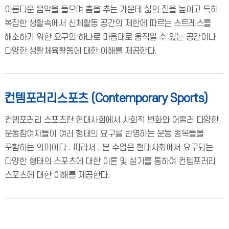
아름다운 음악을 들으며 춤을 추는 가운데 삶의 질을 높이고 특히
복잡한 생활속에서 신체활동 공간의 제한에 따르는 스트레스를
해소하기 위한 요구의 하나로 마음대로 움직일 수 있는 공간이나
다양한 생활체육활동에 대한 이해를 제공한다.
컨템포러리스포츠 (Contemporary Sports)
컨템포러리 스포츠란 현대사회에서 사회적 변화와 어울러 다양한
운동참여자들이 여러 형태의 요구를 반영하는 운동 종목들을
포함하는 의미이다 . 따라서 , 본 수업은 현대사회에서 요구되는
다양한 형태의 스포츠에 대한 이론 및 실기를 통하여 컨템포러리
스포츠에 대한 이해를 제공한다.