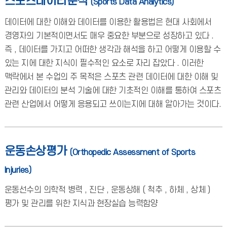
스포츠데이터분석
(Sports Data Analytics)
데이터에 대한 이해와 데이터를 이용한 활용법은 현대 사회에서
경영자의 기본적이면서도 매우 중요한 부분으로 성장하고 있다 .
즉 , 데이터를 가지고 어떠한 생각과 해석을 하고 어떻게 이용할 수
있는 지에 대한 지식이 필수적인 요소로 자리 잡았다 . 이러한
맥락에서 본 수업의 주 목적은 스포츠 관련 데이터에 대한 이해 및
관리와 데이터의 분석 기술에 대한 기초적인 이해를 통하여 스포츠
관련 산업에서 어떻게 응용되고 쓰이는지에 대해 알아가는 것이다.
운동손상평가
(Orthopedic Assessment of Sports
Injuries)
운동선수의 의학적 병력 , 진단 , 운동상해 ( 척추 , 하체 , 상체 )
평가 및 관리를 위한 지식과 현장실습 능력함양