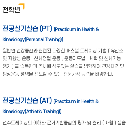
전학년
전공실기실습 (PT)
(Practicum in Health &
Kinesiology(Personal Training))
일반인 건강증진과 관련된 다양한 퍼스널 트레이닝 기법 ( 유산소
및 저항성 운동 , 신체정렬 운동 , 운동지도법 , 체력 및 신체기능
평가 ) 을 습득함과 동시에 심도있는 실습을 병행하여 건강체력 및
임상운동 영역을 선도할 수 있는 전문가적 능력을 배양한다.
전공실기실습 (AT)
(Practicum in Health &
Kinesiology(Athletic Training))
선수트레이닝의 이해와 근거기반중심의 평가 및 관리 ( 재활 ) 실습