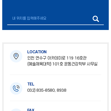
LOCATION
인천 연수구 아카데미로 119 16호관
(예술체육대학) 101호 운동건강학부 사무실
TEL
032) 835-8580, 8938
FAX