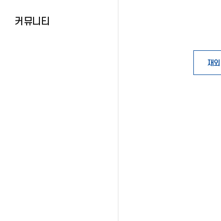
커뮤니티
재외